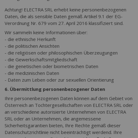
Achtung! ELECTRA SRL erhebt keine personenbezogenen
Daten, die als sensible Daten gemäß Artikel 9.1 der EG-
Verordnung Nr. 679 vom 27. April 2016 klassifiziert sind.
Wir sammeln keine Informationen über:
- die ethnische Herkunft
- die politischen Ansichten
- die religiösen oder philosophischen Überzeugungen
- die Gewerkschaftsmitgliedschaft
- die genetischen oder biometrischen Daten
- die medizinischen Daten
- Daten zum Leben oder zur sexuellen Orientierung
6. Übermittlung personenbezogener Daten
Ihre personenbezogenen Daten können auf dem Gebiet von
Österreich an Tochtergesellschaften von ELECTRA SRL oder
an verschiedene autorisierte Unternehmen von ELECTRA
SRL oder an Unternehmen, die angemessene
Sicherheitsgarantien bieten, Ihre Rechte gemäß dieser
Datenschutzrichtlinie nicht beeinträchtigt werdend. Ihre