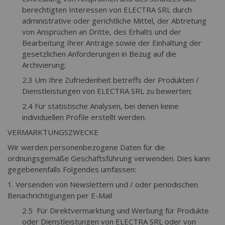
berechtigten Interessen von ELECTRA SRL durch
administrative oder gerichtliche Mittel, der Abtretung
von Ansprüchen an Dritte, des Erhalts und der
Bearbeitung Ihrer Anträge sowie der Einhaltung der
gesetzlichen Anforderungen in Bezug auf die
Archivierung;
2.3 Um Ihre Zufriedenheit betreffs der Produkten /
Dienstleistungen von ELECTRA SRL zu bewerten;
2.4 Für statistische Analysen, bei denen keine
individuellen Profile erstellt werden.
VERMARKTUNGSZWECKE
Wir werden personenbezogene Daten für die
ordnungsgemäße Geschäftsführung verwenden. Dies kann
gegebenenfalls Folgendes umfassen:
1. Versenden von Newslettern und / oder periodischen
Benachrichtigungen per E-Mail
2.5 Für Direktvermarktung und Werbung für Produkte
oder Dienstleistungen von ELECTRA SRL oder von