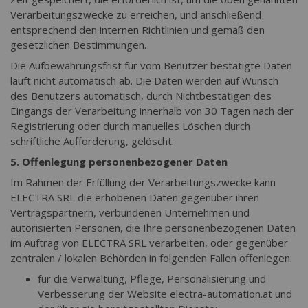
Verarbeitungszwecke zu erreichen, und anschließend
entsprechend den internen Richtlinien und gemäß den
gesetzlichen Bestimmungen.
Die Aufbewahrungsfrist für vom Benutzer bestätigte Daten
läuft nicht automatisch ab. Die Daten werden auf Wunsch
des Benutzers automatisch, durch Nichtbestätigen des
Eingangs der Verarbeitung innerhalb von 30 Tagen nach der
Registrierung oder durch manuelles Löschen durch
schriftliche Aufforderung, gelöscht.
5. Offenlegung personenbezogener Daten
Im Rahmen der Erfüllung der Verarbeitungszwecke kann
ELECTRA SRL die erhobenen Daten gegenüber ihren
Vertragspartnern, verbundenen Unternehmen und
autorisierten Personen, die Ihre personenbezogenen Daten
im Auftrag von ELECTRA SRL verarbeiten, oder gegenüber
zentralen / lokalen Behörden in folgenden Fällen offenlegen:
für die Verwaltung, Pflege, Personalisierung und
Verbesserung der Website electra-automation.at und