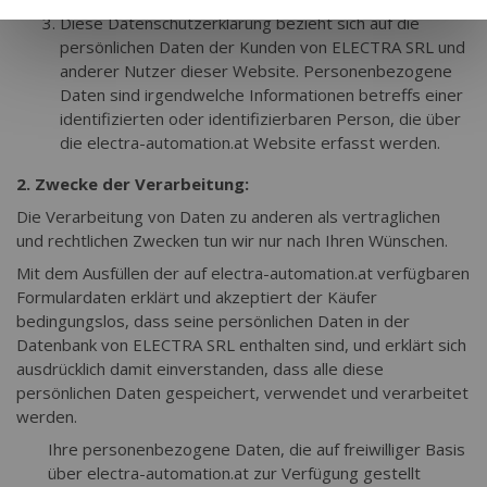
Diese Datenschutzerklärung bezieht sich auf die
persönlichen Daten der Kunden von ELECTRA SRL und
anderer Nutzer dieser Website. Personenbezogene
Daten sind irgendwelche Informationen betreffs einer
identifizierten oder identifizierbaren Person, die über
die electra-automation.at Website erfasst werden.
2. Zwecke der Verarbeitung:
Die Verarbeitung von Daten zu anderen als vertraglichen
und rechtlichen Zwecken tun wir nur nach Ihren Wünschen.
Mit dem Ausfüllen der auf electra-automation.at verfügbaren
Formulardaten erklärt und akzeptiert der Käufer
bedingungslos, dass seine persönlichen Daten in der
Datenbank von ELECTRA SRL enthalten sind, und erklärt sich
ausdrücklich damit einverstanden, dass alle diese
persönlichen Daten gespeichert, verwendet und verarbeitet
werden.
Ihre personenbezogene Daten, die auf freiwilliger Basis
über electra-automation.at zur Verfügung gestellt