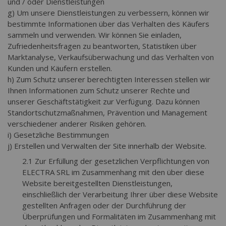
und / oder Dienstleistungen
g) Um unsere Dienstleistungen zu verbessern, können wir
bestimmte Informationen über das Verhalten des Käufers
sammeln und verwenden. Wir können Sie einladen,
Zufriedenheitsfragen zu beantworten, Statistiken über
Marktanalyse, Verkaufsüberwachung und das Verhalten von
Kunden und Käufern erstellen.
h) Zum Schutz unserer berechtigten Interessen stellen wir
Ihnen Informationen zum Schutz unserer Rechte und
unserer Geschäftstätigkeit zur Verfügung. Dazu können
Standortschutzmaßnahmen, Prävention und Management
verschiedener anderer Risiken gehören.
i) Gesetzliche Bestimmungen
j) Erstellen und Verwalten der Site innerhalb der Website.
2.1 Zur Erfüllung der gesetzlichen Verpflichtungen von
ELECTRA SRL im Zusammenhang mit den über diese
Website bereitgestellten Dienstleistungen,
einschließlich der Verarbeitung Ihrer über diese Website
gestellten Anfragen oder der Durchführung der
Überprüfungen und Formalitäten im Zusammenhang mit