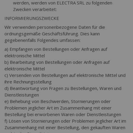
werden, werden von ELECTRA SRL zu folgenden
Zwecken verarbeitet:
INFORMIERUNGSZWECKE
Wir verwenden personenbezogene Daten für die
ordnungsgemäße Geschäftsführung. Dies kann
gegebenenfalls Folgendes umfassen:
a) Empfangen von Bestellungen oder Anfragen auf
elektronische Mittel
b) Bearbeitung von Bestellungen oder Anfragen auf
elektronische Mittel
c) Versenden von Bestellungen auf elektronische Mittel und
ihre Rechnungsstellung
d) Beantwortung von Fragen zu Bestellungen, Waren und
Dienstleistungen
e) Behebung von Beschwerden, Stornierungen oder
Problemen jeglicher Art im Zusammenhang mit einer
Bestellung bei erworbenen Waren oder Dienstleistungen
f) Lösen von Stornierungen oder Problemen jeglicher Art im
Zusammenhang mit einer Bestellung, den gekauften Waren