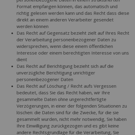
Format empfangen können, das automatisch und
richtig gelesen werden kann und das Recht dass diese
direkt an einem anderen Verarbeiter gesendet
werden können
Das Recht auf Gegensatz bezieht zielt auf Ihres Recht
der Verarbeitung personenbezogener Daten zu
widersprechen, wenn diese einem öffentlichen
Interesse oder einem berechtigten Interesse von uns
dient
Das Recht auf Berichtigung bezieht sich auf die
unverzügliche Berichtigung unrichtiger
personenbezogener Daten
Das Recht auf Löschung / Recht aufs Vergessen
bedeutet, dass Sie das Recht haben, wir Ihre
gesammelte Daten ohne ungerechtfertigte
Verzögerungen, in einer der folgenden Situationen zu
löschen: die Daten sind für die Zwecke, für die sie
gesammelt wurden, nicht mehr notwendig, Sie haben
Ihre Einwilligung zurückgezogen und es gibt keine
andere Rechtsgrundlage für die Verarbeitung, Sie