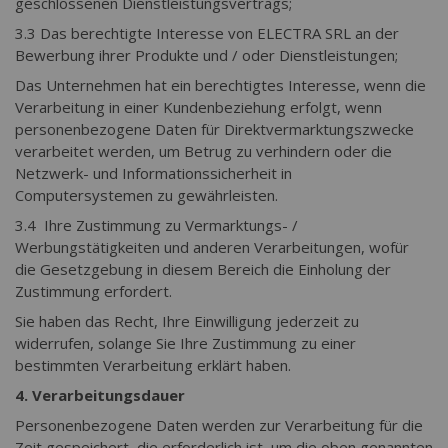
geschlossenen Dienstleistungsvertrags;
3.3 Das berechtigte Interesse von ELECTRA SRL an der
Bewerbung ihrer Produkte und / oder Dienstleistungen;
Das Unternehmen hat ein berechtigtes Interesse, wenn die
Verarbeitung in einer Kundenbeziehung erfolgt, wenn
personenbezogene Daten für Direktvermarktungszwecke
verarbeitet werden, um Betrug zu verhindern oder die
Netzwerk- und Informationssicherheit in
Computersystemen zu gewährleisten.
3.4 Ihre Zustimmung zu Vermarktungs- /
Werbungstätigkeiten und anderen Verarbeitungen, wofür
die Gesetzgebung in diesem Bereich die Einholung der
Zustimmung erfordert.
Sie haben das Recht, Ihre Einwilligung jederzeit zu
widerrufen, solange Sie Ihre Zustimmung zu einer
bestimmten Verarbeitung erklärt haben.
4. Verarbeitungsdauer
Personenbezogene Daten werden zur Verarbeitung für die
Zeit gespeichert, die erforderlich ist, um die oben genannten