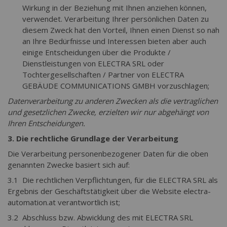
Wirkung in der Beziehung mit Ihnen anziehen können,
verwendet. Verarbeitung Ihrer persönlichen Daten zu
diesem Zweck hat den Vorteil, Ihnen einen Dienst so nah
an Ihre Bedürfnisse und Interessen bieten aber auch
einige Entscheidungen über die Produkte /
Dienstleistungen von ELECTRA SRL oder
Tochtergesellschaften / Partner von ELECTRA
GEBÄUDE COMMUNICATIONS GMBH vorzuschlagen;
Datenverarbeitung zu anderen Zwecken als die vertraglichen
und gesetzlichen Zwecke, erzielten wir nur abgehängt von
Ihren Entscheidungen.
3. Die rechtliche Grundlage der Verarbeitung
Die Verarbeitung personenbezogener Daten für die oben
genannten Zwecke basiert sich auf:
3.1 Die rechtlichen Verpflichtungen, für die ELECTRA SRL als
Ergebnis der Geschäftstätigkeit über die Website electra-
automation.at verantwortlich ist;
3.2 Abschluss bzw. Abwicklung des mit ELECTRA SRL