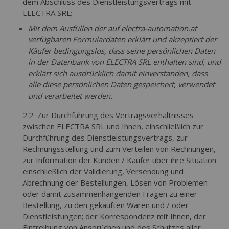
dem Abschluss des Dienstleistungsvertrags mit
ELECTRA SRL;
Mit dem Ausfüllen der auf electra-automation.at
verfügbaren Formulardaten erklärt und akzeptiert der
Käufer bedingungslos, dass seine persönlichen Daten
in der Datenbank von ELECTRA SRL enthalten sind, und
erklärt sich ausdrücklich damit einverstanden, dass
alle diese persönlichen Daten gespeichert, verwendet
und verarbeitet werden.
2.2 Zur Durchführung des Vertragsverhältnisses
zwischen ELECTRA SRL und Ihnen, einschließlich zur
Durchführung des Dienstleistungsvertrags, zur
Rechnungsstellung und zum Verteilen von Rechnungen,
zur Information der Kunden / Käufer über ihre Situation
einschließlich der Validierung, Versendung und
Abrechnung der Bestellungen, Lösen von Problemen
oder damit zusammenhängenden Fragen zu einer
Bestellung, zu den gekauften Waren und / oder
Dienstleistungen; der Korrespondenz mit Ihnen, der
Eintreibung von Ansprüchen und des Schutzes aller