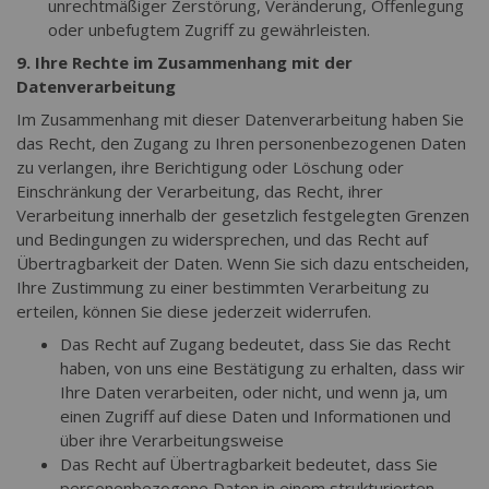
unrechtmäßiger Zerstörung, Veränderung, Offenlegung
oder unbefugtem Zugriff zu gewährleisten.
9. Ihre Rechte im Zusammenhang mit der
Datenverarbeitung
Im Zusammenhang mit dieser Datenverarbeitung haben Sie
das Recht, den Zugang zu Ihren personenbezogenen Daten
zu verlangen, ihre Berichtigung oder Löschung oder
Einschränkung der Verarbeitung, das Recht, ihrer
Verarbeitung innerhalb der gesetzlich festgelegten Grenzen
und Bedingungen zu widersprechen, und das Recht auf
Übertragbarkeit der Daten. Wenn Sie sich dazu entscheiden,
Ihre Zustimmung zu einer bestimmten Verarbeitung zu
erteilen, können Sie diese jederzeit widerrufen.
Das Recht auf Zugang bedeutet, dass Sie das Recht
haben, von uns eine Bestätigung zu erhalten, dass wir
Ihre Daten verarbeiten, oder nicht, und wenn ja, um
einen Zugriff auf diese Daten und Informationen und
über ihre Verarbeitungsweise
Das Recht auf Übertragbarkeit bedeutet, dass Sie
personenbezogene Daten in einem strukturierten