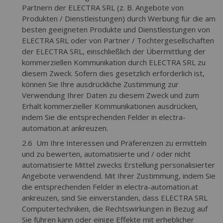
Partnern der ELECTRA SRL (z. B. Angebote von
Produkten / Dienstleistungen) durch Werbung für die am
besten geeigneten Produkte und Dienstleistungen von
ELECTRA SRL oder von Partner / Tochtergesellschaften
der ELECTRA SRL, einschließlich der Übermittlung der
kommerziellen Kommunikation durch ELECTRA SRL zu
diesem Zweck. Sofern dies gesetzlich erforderlich ist,
können Sie Ihre ausdrückliche Zustimmung zur
Verwendung Ihrer Daten zu diesem Zweck und zum
Erhalt kommerzieller Kommunikationen ausdrücken,
indem Sie die entsprechenden Felder in electra-
automation.at ankreuzen.
2.6 Um Ihre Interessen und Präferenzen zu ermitteln
und zu bewerten, automatisierte und / oder nicht
automatisierte Mittel zwecks Erstellung personalisierter
Angebote verwendend. Mit Ihrer Zustimmung, indem Sie
die entsprechenden Felder in electra-automation.at
ankreuzen, sind Sie einverstanden, dass ELECTRA SRL
Computertechniken, die Rechtswirkungen in Bezug auf
Sie führen kann oder einige Effekte mit erheblicher