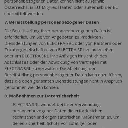
personenbezogenen Daten können nicht außerhalb
Österreichs, in EU-Mitgliedstaaten oder außerhalb der EU
übermittelt werden.
7. Bereitstellung personenbezogener Daten
Die Bereitstellung Ihrer personenbezogenen Daten ist
erforderlich, um Sie von Angeboten zu Produkten /
Dienstleistungen von ELECTRA SRL oder von Partnern oder
Tochtergesellschaften von ELECTRA SRL zu nutznießen
oder um ELECTRA SRL Ihre Anfragen hinsichtlich des
Abschlusses oder der Abwicklung von Verträgen mit
ELECTRA SRL zu verwalten. Die Ablehnung der
Bereitstellung personenbezogener Daten kann dazu führen,
dass die oben genannten Dienstleistungen nicht in Anspruch
genommen werden können.
8. Maßnahmen zur Datensicherheit
ELECTRA SRL wendet bei Ihrer Verwendung
personenbezogener Daten die erforderlichen
technischen und organisatorischen Maßnahmen an, um
deren Sicherheit, Schutz vor zufälliger oder