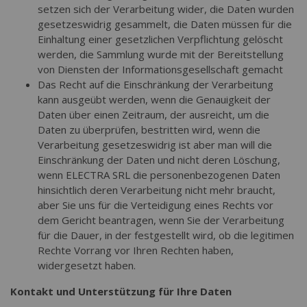
setzen sich der Verarbeitung wider, die Daten wurden
gesetzeswidrig gesammelt, die Daten müssen für die
Einhaltung einer gesetzlichen Verpflichtung gelöscht
werden, die Sammlung wurde mit der Bereitstellung
von Diensten der Informationsgesellschaft gemacht
Das Recht auf die Einschränkung der Verarbeitung
kann ausgeübt werden, wenn die Genauigkeit der
Daten über einen Zeitraum, der ausreicht, um die
Daten zu überprüfen, bestritten wird, wenn die
Verarbeitung gesetzeswidrig ist aber man will die
Einschränkung der Daten und nicht deren Löschung,
wenn ELECTRA SRL die personenbezogenen Daten
hinsichtlich deren Verarbeitung nicht mehr braucht,
aber Sie uns für die Verteidigung eines Rechts vor
dem Gericht beantragen, wenn Sie der Verarbeitung
für die Dauer, in der festgestellt wird, ob die legitimen
Rechte Vorrang vor Ihren Rechten haben,
widergesetzt haben.
Kontakt und Unterstützung für Ihre Daten