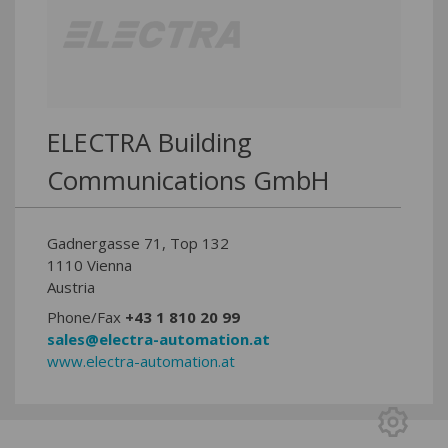
ELECTRA Building
Communications GmbH
Gadnergasse 71, Top 132
1110 Vienna
Austria
Phone/Fax
+43 1 810 20 99
sales@electra-automation.at
www.electra-automation.at